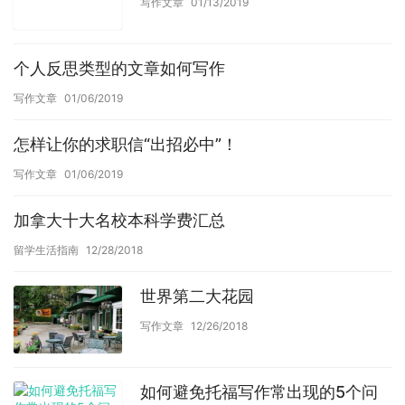
写作文章
01/13/2019
个人反思类型的文章如何写作
写作文章
01/06/2019
怎样让你的求职信“出招必中”！
写作文章
01/06/2019
加拿大十大名校本科学费汇总
留学生活指南
12/28/2018
世界第二大花园
写作文章
12/26/2018
如何避免托福写作常出现的5个问