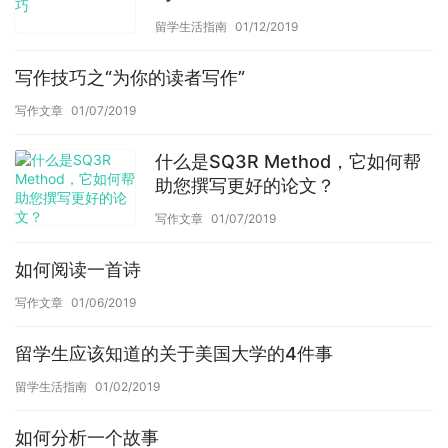
留学生活指南
01/12/2019
写作技巧之“为你的读者写作”
写作文章
01/07/2019
什么是SQ3R Method，它如何帮
助您撰写更好的论文？
写作文章
01/07/2019
如何阅读一首诗
写作文章
01/06/2019
留学生应该知道的关于美国大学的4件事
留学生活指南
01/02/2019
如何分析一个故事