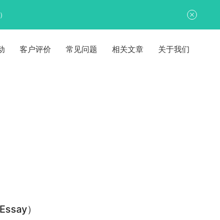
日）
动
客户评价
常见问题
相关文章
关于我们
ssay）