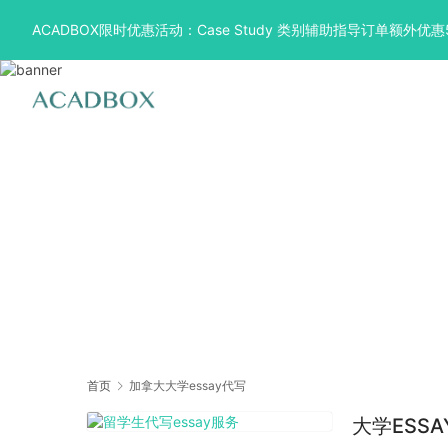
ACADBOX限时优惠活动：Case Study 类别辅助指导订单额外
首页
加拿大大学essay代写
大学ESSA