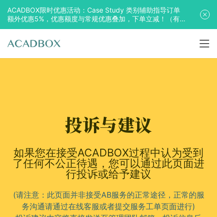
ACADBOX限时优惠活动：Case Study 类别辅助指导订单
额外优惠5%，优惠额度与常规优惠叠加，下单立减！（有
效期至2025年10月31日）
投诉与建议
如果您在接受ACADBOX过程中认为受到
了任何不公正待遇，您可以通过此页面进
行投诉或给予建议
(请注意：此页面并非接受AB服务的正常途径，正常的服
务沟通请通过在线客服或者提交服务工单页面进行)