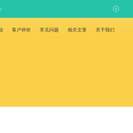
日）
动
客户评价
常见问题
相关文章
关于我们