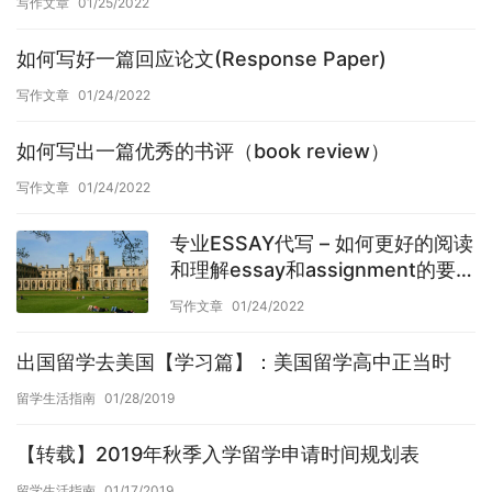
写作文章
01/25/2022
如何写好一篇回应论文(Response Paper)
写作文章
01/24/2022
如何写出一篇优秀的书评（book review）
写作文章
01/24/2022
专业ESSAY代写 – 如何更好的阅读
和理解essay和assignment的要
求？
写作文章
01/24/2022
出国留学去美国【学习篇】：美国留学高中正当时
留学生活指南
01/28/2019
【转载】2019年秋季入学留学申请时间规划表
留学生活指南
01/17/2019