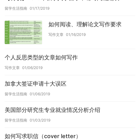
留学生活指南
01/17/2019
如何阅读、理解论文写作要求
写作文章
01/16/2019
个人反思类型的文章如何写作
写作文章
01/06/2019
加拿大签证申请十大误区
留学生活指南
01/06/2019
美国部分研究生专业就业情况分析介绍
留学生活指南
01/03/2019
如何写求职信（cover letter）