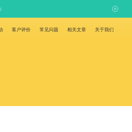
日）
动
客户评价
常见问题
相关文章
关于我们