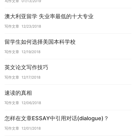
写作文章
01/13/2019
澳大利亚留学 失业率最低的十大专业
写作文章
12/23/2018
留学生如何选择美国本科学校
写作文章
12/19/2018
英文论文写作技巧
写作文章
12/17/2018
速读的真相
写作文章
12/06/2018
怎样在文章ESSAY中引用对话(dialogue)？
写作文章
12/01/2018