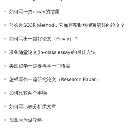
如何写一篇essay的结尾
什么是SQ3R Method，它如何帮助您撰写更好的论文？
如何写出一篇好论文（Essay）？
准备随堂论文(in-class essay)的最佳方法
美国留学一定要再学一门语言
怎样写作一篇研究论文（Research Paper）
如何比较两个事物
如何写比较分析类文章
加拿大旅游攻略