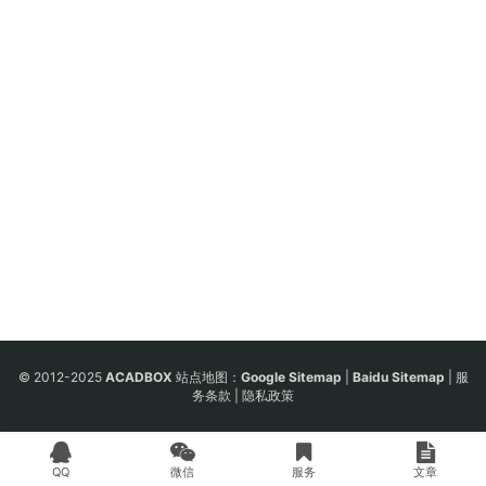
© 2012-2025
ACADBOX
站点地图：
Google Sitemap
|
Baidu Sitemap
|
服
务条款
|
隐私政策
QQ
微信
服务
文章