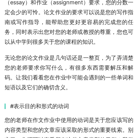
（essay）和作业（assignment）要求，您的分数一
定会少的可怜。论文作业的要求可以说是您的写作指
南或写作指导，能帮助您更好更容易的完成您的任
务，同时表示出您对您的老师或教授的尊重，您也可
以从中学到很多关于您的课程的知识。
无论您的论文作业是几句话还是一整页，为了弄清楚
您的老师要求你写什么，有很多东西需要解压和解
码。让我们看看您在作业中可能会遇到的一些单词和
短语以及它们的确切含义。
#表示目的和形式的动词
您的老师在作文作业中使用的动词是关于您应该写的
内容类型和您的文章应该采取的形式的重要线索。别