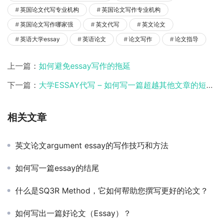
英国论文代写专业机构
英国论文写作专业机构
英国论文写作哪家强
英文代写
英文论文
英语大学essay
英语论文
论文写作
论文指导
上一篇：
如何避免essay写作的拖延
下一篇：
大学ESSAY代写 – 如何写一篇超越其他文章的短论文（Short Essay）
相关文章
英文论文argument essay的写作技巧和方法
如何写一篇essay的结尾
什么是SQ3R Method，它如何帮助您撰写更好的论文？
如何写出一篇好论文（Essay）？