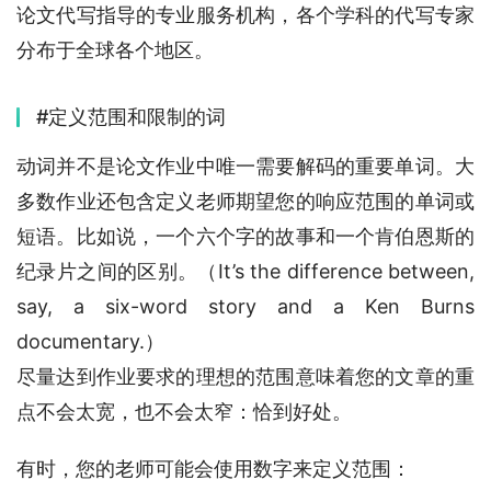
论文代写指导的专业服务机构，各个学科的代写专家
分布于全球各个地区。
#定义范围和限制的词
动词并不是论文作业中唯一需要解码的重要单词。大
多数作业还包含定义老师期望您的响应范围的单词或
短语。比如说，一个六个字的故事和一个肯伯恩斯的
纪录片之间的区别。（It’s the difference between, 
say, a six-word story and a Ken Burns 
documentary.）
尽量达到作业要求的理想的范围意味着您的文章的重
点不会太宽，也不会太窄：恰到好处。
有时，您的老师可能会使用数字来定义范围：