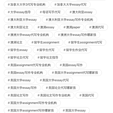
加拿大大学2代写专业机构
加拿大大学essay代写
大学essay指导
母语写手代写
澳大利亚essay
澳大利亚大学essay
澳大利亚大学essay写作专业机构
澳大利亚论文
澳洲essay
澳洲paper
澳洲代写
澳洲大学essay代写专业机构
澳洲大学essay写作哪家强
澳洲论文
留学生assignment
留学生assignment代写
留学生essay
留学生代写
留学生作业代写
留学论文代写
留学论文指导
美国assignment代写专业机构
美国essay写作
美国essay写作专业机构
美国大学assignment代写哪家强
美国大学essay
美国大学essay代写
美国大学essay写作
美国论文代写哪家强
美国论文写作
美国论文写作专业机构
英国代写
英国大学assignment写作专业机构
英国大学assignment写作哪家强
英国大学essay