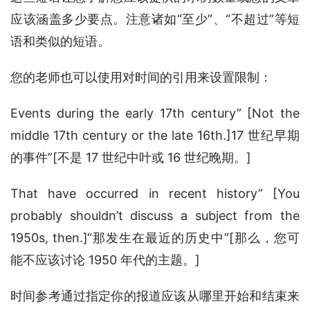
应该涵盖多少要点。注意诸如“至少”、“不超过”等短
语和类似的短语。
您的老师也可以使用对时间的引用来设置限制：
Events during the early 17th century” [Not the 
middle 17th century or the late 16th.]17 世纪早期
的事件”[不是 17 世纪中叶或 16 世纪晚期。]
That have occurred in recent history” [You 
probably shouldn’t discuss a subject from the 
1950s, then.]“那发生在最近的历史中”[那么，您可
能不应该讨论 1950 年代的主题。]
时间参考通过指定你的报道应该从哪里开始和结束来