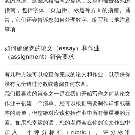
源的系统。这些风格指南还提供了文章和报告格式的
指南，包括字体、页边距、标题等方面的指南。通
常，它们还会告诉您如何处理数字、缩写和其他注意
事项。
如何确保您的论文（essay）和作业
（assignment）符合要求
有几种方法可以检查你完成的论文和作业，以确保你
没有完全错过分数或遗漏任何东西。
我们最喜欢的策略之一是在我们开始写作之前从论文
作业中创建一个清单。您可以根据需要制作详细或基
本的清单，但您绝对应该包括作业中所有最重要的元
素。如果您幸运的话，您的老师会在你的论文作业中
加入一个评分标准（rubric）。评分标准