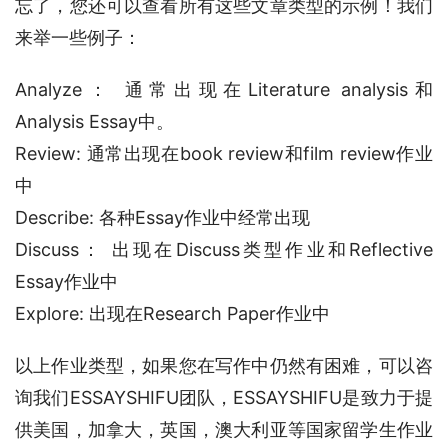
忘了，您还可以查看所有这些文章类型的示例！我们
来举一些例子：
Analyze： 通常出现在Literature analysis和
Analysis Essay中。
Review: 通常出现在book review和film review作业
中
Describe: 各种Essay作业中经常出现
Discuss： 出现在Discuss类型作业和Reflective 
Essay作业中
Explore: 出现在Research Paper作业中
以上作业类型，如果您在写作中仍然有困难，可以咨
询我们ESSAYSHIFU团队，ESSAYSHIFU是致力于提
供美国，加拿大，英国，澳大利亚等国家留学生作业