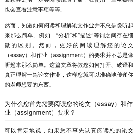
也会查看注意事项等等。
然而，知道如何阅读和理解论文作业并不总是像听起
来那么简单。例如，“分析”和“描述”等词之间存在细
微的区别。然而，更好的阅读理解您的论文
（essay）和作业（assignment）的要求并不总是像
听起来那么简单。这篇文章将教您如何打开、破译和
真正理解一篇论文作业，这样您就可以准确地传递你
的老师想要的东西。
为什么您首先需要阅读您的论文（essay）和作
业（assignment）要求？
可以肯定地说，如果您不事先认真阅读您的论文