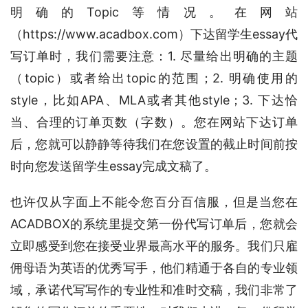
明确的Topic等情况。在网站
（https://www.acadbox.com）下达留学生essay代
写订单时，我们需要注意：1. 尽量给出明确的主题
（topic）或者给出topic的范围；2. 明确使用的
style，比如APA、MLA或者其他style；3. 下达恰
当、合理的订单页数（字数）。您在网站下达订单
后，您就可以静静等待我们在您设置的截止时间前按
时向您发送留学生essay完成文稿了。
也许仅从字面上不能令您百分百信服，但是当您在
ACADBOX的系统里提交第一份代写订单后，您就会
立即感受到您在接受业界最高水平的服务。我们只雇
佣母语为英语的优秀写手，他们精通于各自的专业领
域，承诺代写写作的专业性和准时交稿，我们非常了