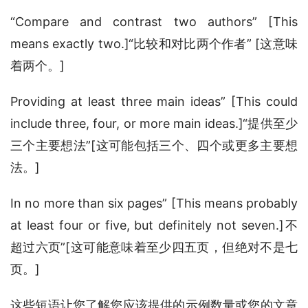
“Compare and contrast two authors” [This 
means exactly two.]“比较和对比两个作者” [这意味
着两个。]
Providing at least three main ideas” [This could 
include three, four, or more main ideas.]“提供至少
三个主要想法”[这可能包括三个、四个或更多主要想
法。]
In no more than six pages” [This means probably 
at least four or five, but definitely not seven.]不
超过六页”[这可能意味着至少四五页，但绝对不是七
页。]
这些短语让您了解您应该提供的示例数量或您的文章