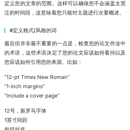
定义您的文章的范围。这样可以确保您不会涵盖太宽
泛的时间段，这意味着您只能对主题进行次要概述。
#定义格式/风格的词
最后但并非最不重要的一点是，检查您的论文作业中
的术语，这些术语决定了您的论文应该如何看待以及
您应该如何引用您的来源。比如：
“12-pt Times New Roman”
“1-inch margins”
“Include a cover page”
12号，新罗马字体
1英寸间距
包括封皮