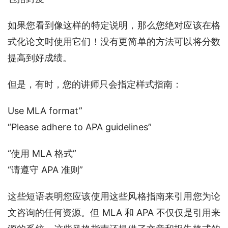
如果您看到像这样的特定说明，那么您绝对应该在格
式化论文时使用它们！没有更简单的方法可以将分数
提高到好成绩。
但是，有时，您的讲师只会指定样式指南：
Use MLA format”
“Please adhere to APA guidelines”
“使用 MLA 格式”
“请遵守 APA 准则”
这些短语表明您应该使用这些风格指南来引用您为论
文咨询的任何资源。但 MLA 和 APA 不仅仅是引用来