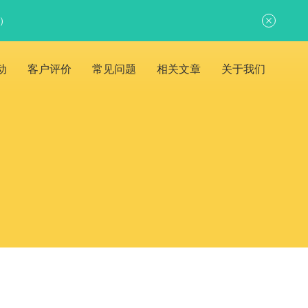
日）
动
客户评价
常见问题
相关文章
关于我们