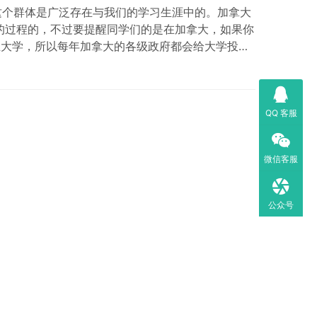
这个群体是广泛存在与我们的学习生涯中的。加拿大
的过程的，不过要提醒同学们的是在加拿大，如果你
立大学，所以每年加拿大的各级政府都会给大学投资
QQ 客服
微信客服
公众号