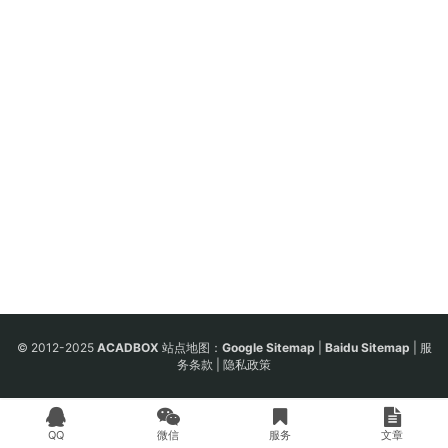
© 2012-2025
ACADBOX
站点地图：
Google Sitemap
|
Baidu Sitemap
|
服
务条款
|
隐私政策
QQ
微信
服务
文章