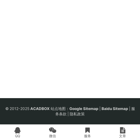
© 2012-2025
ACADBOX
站点地图：
Google Sitemap
|
Baidu Sitemap
|
服
务条款
|
隐私政策
QQ
微信
服务
文章