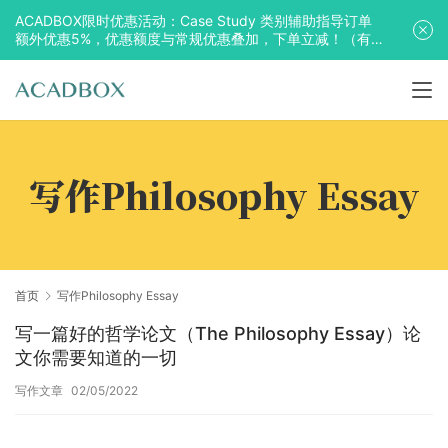
ACADBOX限时优惠活动：Case Study 类别辅助指导订单
额外优惠5%，优惠额度与常规优惠叠加，下单立减！（有
效期至2025年10月31日）
写作Philosophy Essay
首页
写作Philosophy Essay
写一篇好的哲学论文（The Philosophy Essay）论
文你需要知道的一切
写作文章
02/05/2022