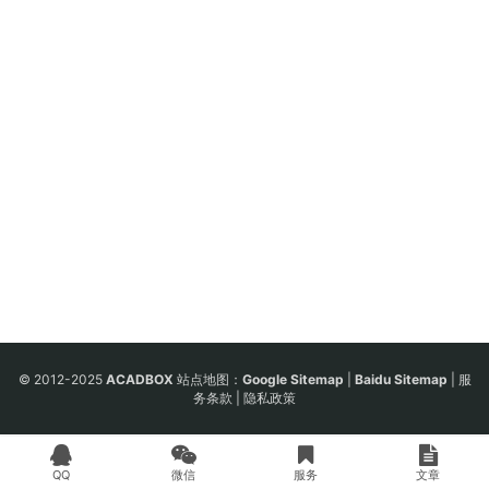
© 2012-2025
ACADBOX
站点地图：
Google Sitemap
|
Baidu Sitemap
|
服
务条款
|
隐私政策
QQ
微信
服务
文章