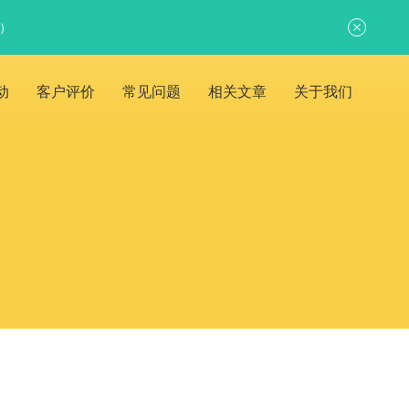
日）
动
客户评价
常见问题
相关文章
关于我们