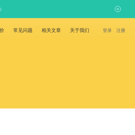
日）
价
常见问题
相关文章
关于我们
登录
注册