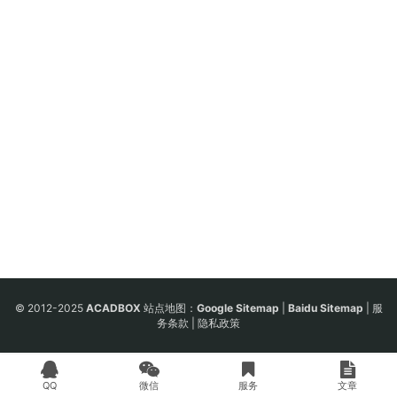
© 2012-2025
ACADBOX
站点地图：
Google Sitemap
|
Baidu Sitemap
|
服
务条款
|
隐私政策
QQ
微信
服务
文章