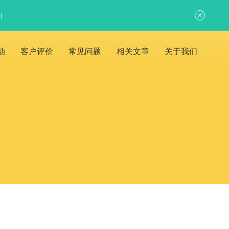
日）
动
客户评价
常见问题
相关文章
关于我们