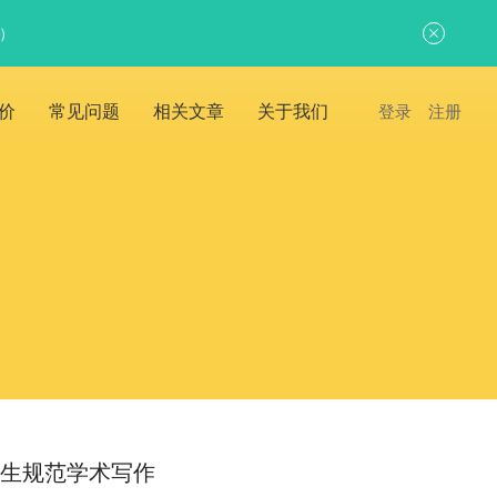
日）
价
常见问题
相关文章
关于我们
登录
注册
力留学生规范学术写作