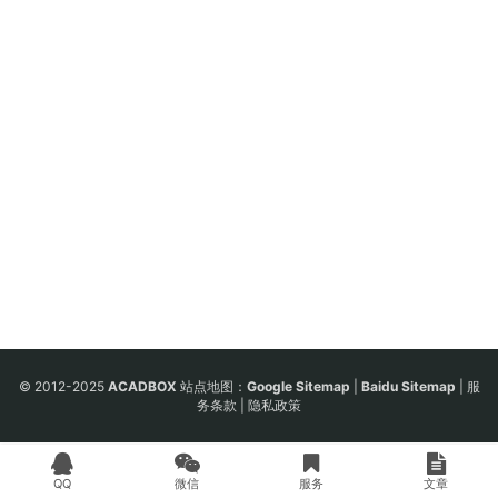
© 2012-2025
ACADBOX
站点地图：
Google Sitemap
|
Baidu Sitemap
|
服
务条款
|
隐私政策
QQ
微信
服务
文章