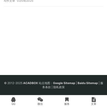
写作文章
03/08/2025
© 2012-2025
ACADBOX
站点地图：
Google Sitemap
|
Baidu Sitemap
|
服
务条款
|
隐私政策
QQ
微信
服务
文章