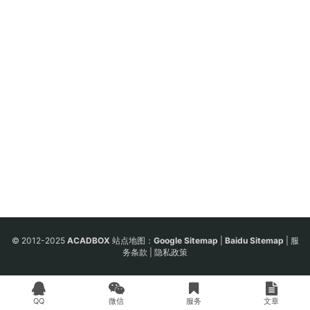
© 2012-2025
ACADBOX
站点地图：
Google Sitemap
|
Baidu Sitemap
|
服
务条款
|
隐私政策
QQ
微信
服务
文章