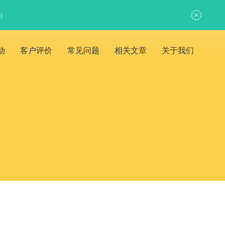
日）
动
客户评价
常见问题
相关文章
关于我们