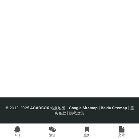
© 2012-2025
ACADBOX
站点地图：
Google Sitemap
|
Baidu Sitemap
|
服
务条款
|
隐私政策
QQ
微信
服务
文章