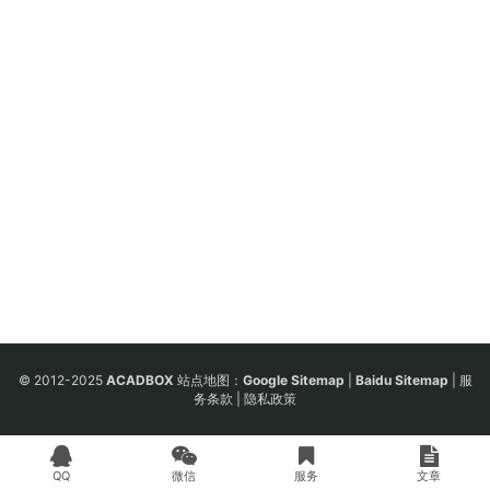
© 2012-2025
ACADBOX
站点地图：
Google Sitemap
|
Baidu Sitemap
|
服
务条款
|
隐私政策
QQ
微信
服务
文章